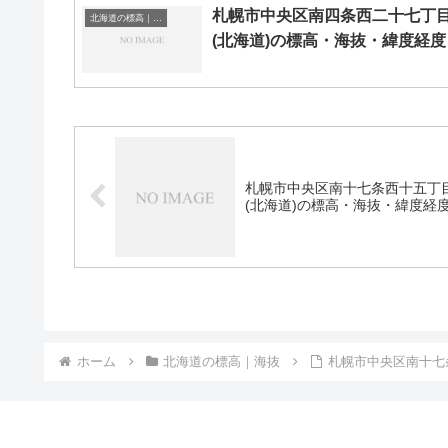
札幌市中央区南四条西二十七丁
北海道の標高｜海抜
(北海道)の標高・海抜・緯度経度
札幌市中央区南十七条西十五丁
(北海道)の標高・海抜・緯度経
ホーム
北海道の標高｜海抜
札幌市中央区南十七