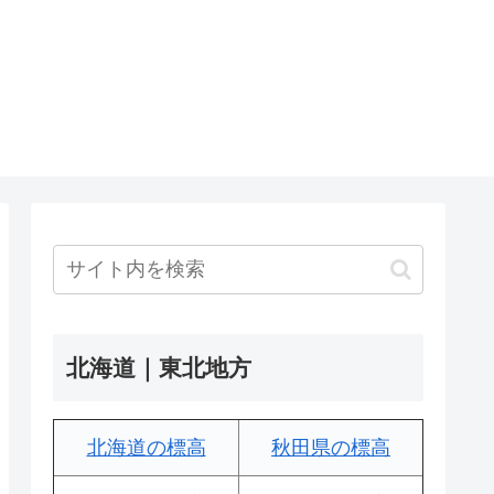
北海道｜東北地方
北海道の標高
秋田県の標高