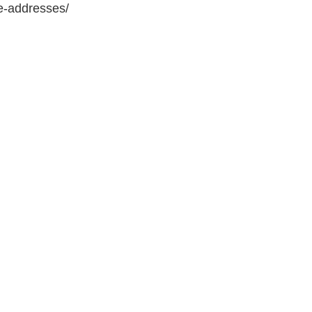
e-addresses/