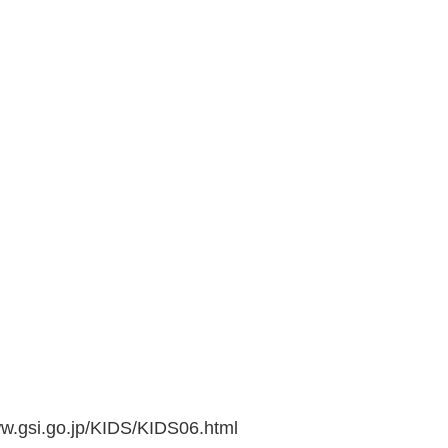
go.jp/KIDS/KIDS06.html