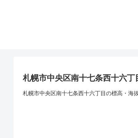
札幌市中央区南十七条西十六丁
札幌市中央区南十七条西十六丁目の標高・海