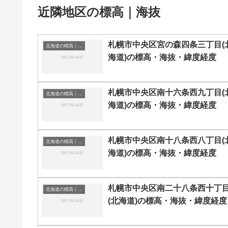
近隣地区の標高｜海抜
札幌市中央区宮の森四条三丁目(
北海道の標高｜海抜
海道)の標高・海抜・緯度経度
札幌市中央区南十六条西九丁目(
北海道の標高｜海抜
海道)の標高・海抜・緯度経度
札幌市中央区南十八条西八丁目(
北海道の標高｜海抜
海道)の標高・海抜・緯度経度
札幌市中央区南二十八条西十丁
北海道の標高｜海抜
(北海道)の標高・海抜・緯度経度