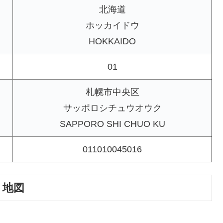
北海道
ホッカイドウ
HOKKAIDO
01
札幌市中央区
サッポロシチュウオウク
SAPPORO SHI CHUO KU
011010045016
｜地図