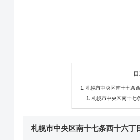
目
札幌市中央区南十七条
札幌市中央区南十七
札幌市中央区南十七条西十六丁