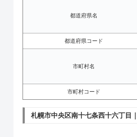
都道府県名
都道府県コード
市町村名
市町村コード
札幌市中央区南十七条西十六丁目