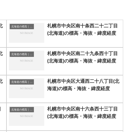
北
札幌市中央区南十条西二十二丁目
北海道の標高｜海抜
(北海道)の標高・海抜・緯度経度
北
札幌市中央区南二十九条西十丁目
北海道の標高｜海抜
(北海道)の標高・海抜・緯度経度
北
札幌市中央区大通西二十八丁目(北
北海道の標高｜海抜
海道)の標高・海抜・緯度経度
目
札幌市中央区南十六条西十三丁目
北海道の標高｜海抜
(北海道)の標高・海抜・緯度経度