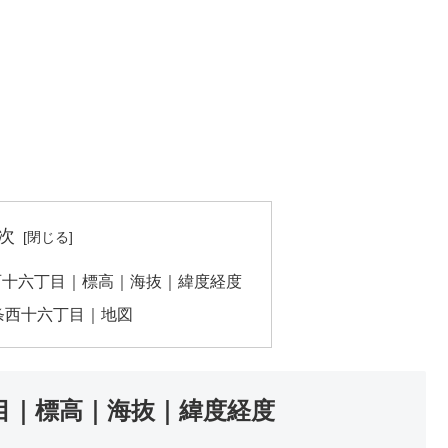
次
西十六丁目｜標高｜海抜｜緯度経度
条西十六丁目｜地図
目｜標高｜海抜｜緯度経度