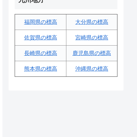
福岡県の標高
大分県の標高
佐賀県の標高
宮崎県の標高
長崎県の標高
鹿児島県の標高
熊本県の標高
沖縄県の標高