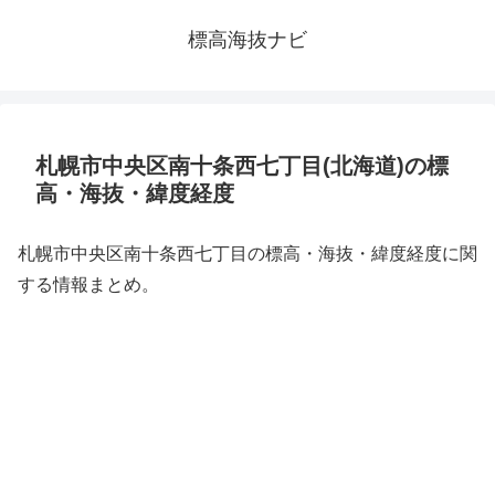
標高海抜ナビ
札幌市中央区南十条西七丁目(北海道)の標
高・海抜・緯度経度
札幌市中央区南十条西七丁目の標高・海抜・緯度経度に関
する情報まとめ。