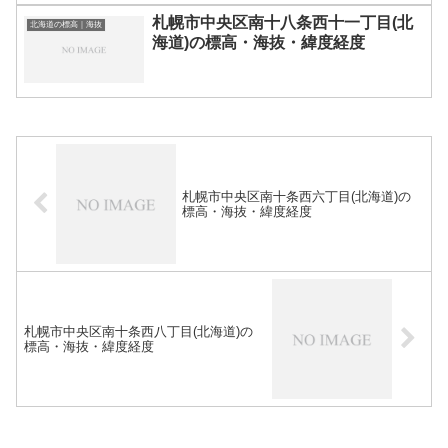
札幌市中央区南十八条西十一丁目(北
北海道の標高｜海抜
海道)の標高・海抜・緯度経度
札幌市中央区南十条西六丁目(北海道)の
標高・海抜・緯度経度
札幌市中央区南十条西八丁目(北海道)の
標高・海抜・緯度経度