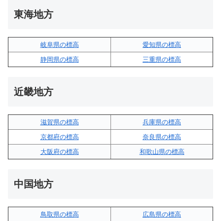
東海地方
岐阜県の標高
愛知県の標高
静岡県の標高
三重県の標高
近畿地方
滋賀県の標高
兵庫県の標高
京都府の標高
奈良県の標高
大阪府の標高
和歌山県の標高
中国地方
鳥取県の標高
広島県の標高