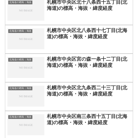
札幌市中央区北十八条西十五丁目(北
北海道の標高｜海抜
海道)の標高・海抜・緯度経度
札幌市中央区北八条西十七丁目(北海
北海道の標高｜海抜
道)の標高・海抜・緯度経度
札幌市中央区宮の森一条十二丁目(北
北海道の標高｜海抜
海道)の標高・海抜・緯度経度
札幌市中央区北九条西二十三丁目(北
北海道の標高｜海抜
海道)の標高・海抜・緯度経度
札幌市中央区南三条西十五丁目(北海
北海道の標高｜海抜
道)の標高・海抜・緯度経度