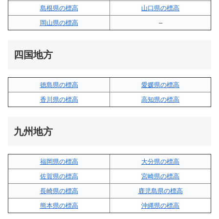
島根県の標高
山口県の標高
岡山県の標高
–
四国地方
徳島県の標高
愛媛県の標高
香川県の標高
高知県の標高
九州地方
福岡県の標高
大分県の標高
佐賀県の標高
宮崎県の標高
長崎県の標高
鹿児島県の標高
熊本県の標高
沖縄県の標高