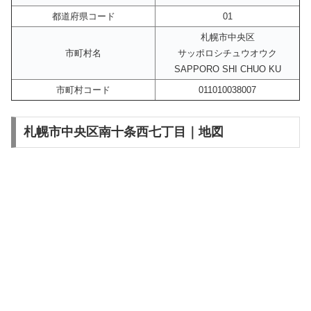
都道府県コード
01
札幌市中央区
市町村名
サッポロシチュウオウク
SAPPORO SHI CHUO KU
市町村コード
011010038007
札幌市中央区南十条西七丁目｜地図