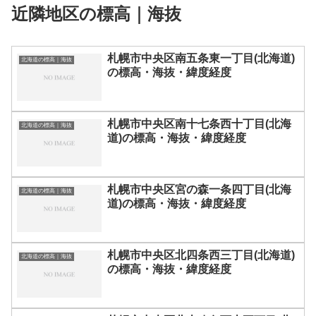
近隣地区の標高｜海抜
札幌市中央区南五条東一丁目(北海道)
北海道の標高｜海抜
の標高・海抜・緯度経度
札幌市中央区南十七条西十丁目(北海
北海道の標高｜海抜
道)の標高・海抜・緯度経度
札幌市中央区宮の森一条四丁目(北海
北海道の標高｜海抜
道)の標高・海抜・緯度経度
札幌市中央区北四条西三丁目(北海道)
北海道の標高｜海抜
の標高・海抜・緯度経度