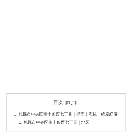
目次
札幌市中央区南十条西七丁目｜標高｜海抜｜緯度経度
札幌市中央区南十条西七丁目｜地図