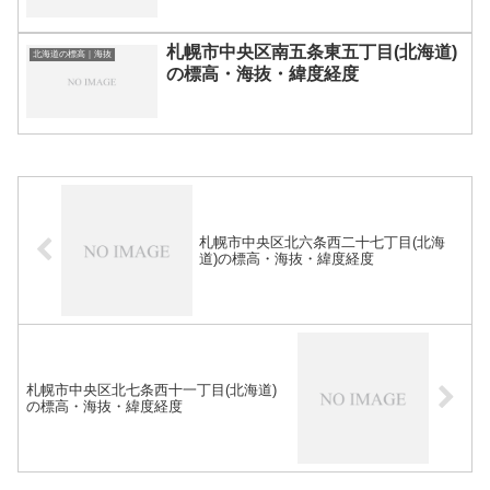
札幌市中央区南五条東五丁目(北海道)
北海道の標高｜海抜
の標高・海抜・緯度経度
札幌市中央区北六条西二十七丁目(北海
道)の標高・海抜・緯度経度
札幌市中央区北七条西十一丁目(北海道)
の標高・海抜・緯度経度