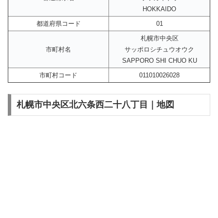
HOKKAIDO
都道府県コード
01
札幌市中央区
市町村名
サッポロシチュウオウク
SAPPORO SHI CHUO KU
市町村コード
011010026028
札幌市中央区北六条西二十八丁目｜地図