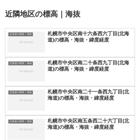
近隣地区の標高｜海抜
札幌市中央区南十六条西六丁目(北海
北海道の標高｜海抜
道)の標高・海抜・緯度経度
札幌市中央区南二十条西九丁目(北海
北海道の標高｜海抜
道)の標高・海抜・緯度経度
札幌市中央区南二十一条西九丁目(北
北海道の標高｜海抜
海道)の標高・海抜・緯度経度
札幌市中央区南五条西二十六丁目(北
北海道の標高｜海抜
海道)の標高・海抜・緯度経度