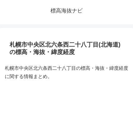
標高海抜ナビ
札幌市中央区北六条西二十八丁目(北海道)
の標高・海抜・緯度経度
札幌市中央区北六条西二十八丁目の標高・海抜・緯度経度
に関する情報まとめ。