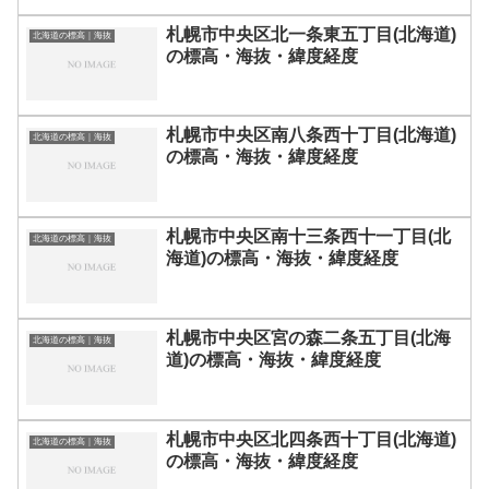
札幌市中央区北一条東五丁目(北海道)
北海道の標高｜海抜
の標高・海抜・緯度経度
札幌市中央区南八条西十丁目(北海道)
北海道の標高｜海抜
の標高・海抜・緯度経度
札幌市中央区南十三条西十一丁目(北
北海道の標高｜海抜
海道)の標高・海抜・緯度経度
札幌市中央区宮の森二条五丁目(北海
北海道の標高｜海抜
道)の標高・海抜・緯度経度
札幌市中央区北四条西十丁目(北海道)
北海道の標高｜海抜
の標高・海抜・緯度経度