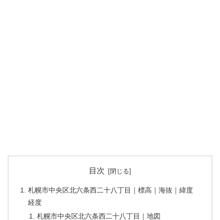
目次
札幌市中央区北六条西二十八丁目｜標高｜海抜｜緯度
経度
札幌市中央区北六条西二十八丁目｜地図