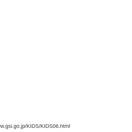
go.jp/KIDS/KIDS06.html