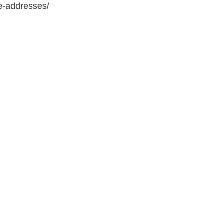
e-addresses/