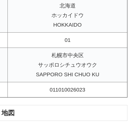
北海道
ホッカイドウ
HOKKAIDO
01
札幌市中央区
サッポロシチュウオウク
SAPPORO SHI CHUO KU
011010026023
｜地図