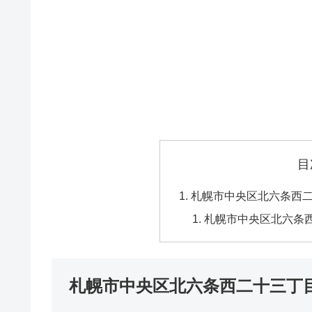
目
札幌市中央区北六条西
札幌市中央区北六条
札幌市中央区北六条西二十三丁