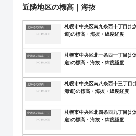
近隣地区の標高｜海抜
札幌市中央区南九条西十丁目(北
北海道の標高｜海抜
道)の標高・海抜・緯度経度
札幌市中央区北一条西一丁目(北
北海道の標高｜海抜
道)の標高・海抜・緯度経度
札幌市中央区南八条西十三丁目(
北海道の標高｜海抜
海道)の標高・海抜・緯度経度
札幌市中央区北四条西九丁目(北
北海道の標高｜海抜
道)の標高・海抜・緯度経度