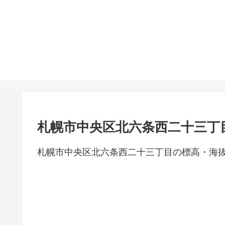
札幌市中央区北六条西二十三丁
札幌市中央区北六条西二十三丁目の標高・海