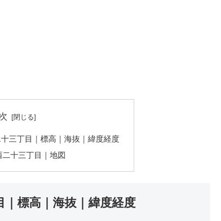
次
二十三丁目｜標高｜海抜｜緯度経度
西二十三丁目｜地図
目｜標高｜海抜｜緯度経度