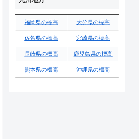
福岡県の標高
大分県の標高
佐賀県の標高
宮崎県の標高
長崎県の標高
鹿児島県の標高
熊本県の標高
沖縄県の標高