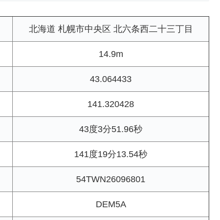
北海道 札幌市中央区 北六条西二十三丁目
14.9m
43.064433
141.320428
43度3分51.96秒
141度19分13.54秒
54TWN26096801
DEM5A