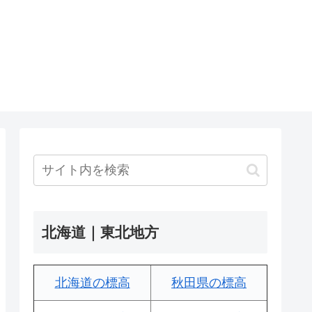
北海道｜東北地方
北海道の標高
秋田県の標高