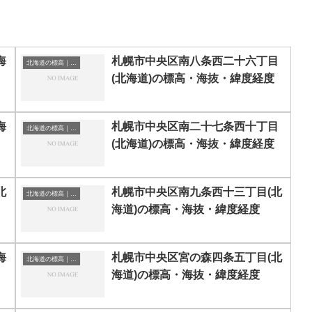
海
札幌市中央区南八条西二十六丁目
北海道の標高｜海抜
(北海道)の標高・海抜・緯度経度
海
札幌市中央区南二十七条西十丁目
北海道の標高｜海抜
(北海道)の標高・海抜・緯度経度
北
札幌市中央区南九条西十三丁目(北
北海道の標高｜海抜
海道)の標高・海抜・緯度経度
海
札幌市中央区宮の森四条五丁目(北
北海道の標高｜海抜
海道)の標高・海抜・緯度経度