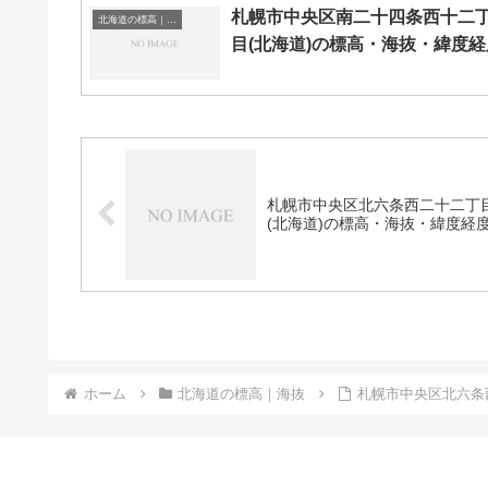
札幌市中央区南二十四条西十二
北海道の標高｜海抜
目(北海道)の標高・海抜・緯度経
札幌市中央区北六条西二十二丁
(北海道)の標高・海抜・緯度経
ホーム
北海道の標高｜海抜
札幌市中央区北六条