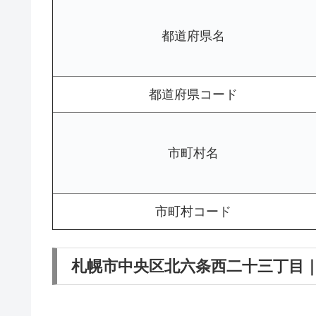
都道府県名
都道府県コード
市町村名
市町村コード
札幌市中央区北六条西二十三丁目