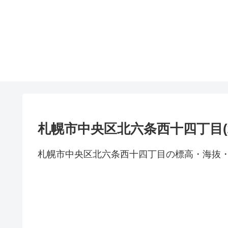
札幌市中央区北六条西十四丁目(
札幌市中央区北六条西十四丁目の標高・海抜