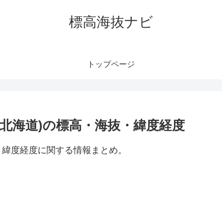
標高海抜ナビ
トップページ
北海道)の標高・海抜・緯度経度
・緯度経度に関する情報まとめ。