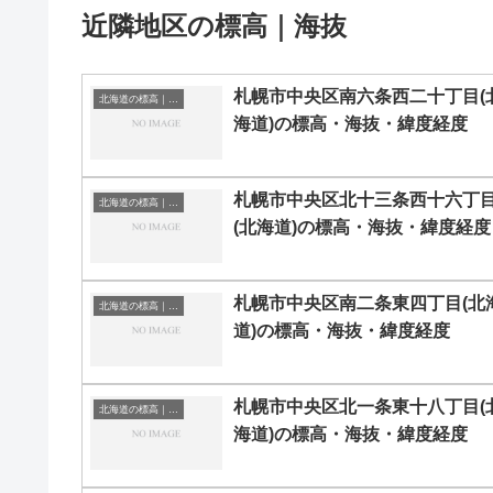
近隣地区の標高｜海抜
札幌市中央区南六条西二十丁目(
北海道の標高｜海抜
海道)の標高・海抜・緯度経度
札幌市中央区北十三条西十六丁
北海道の標高｜海抜
(北海道)の標高・海抜・緯度経度
札幌市中央区南二条東四丁目(北
北海道の標高｜海抜
道)の標高・海抜・緯度経度
札幌市中央区北一条東十八丁目(
北海道の標高｜海抜
海道)の標高・海抜・緯度経度