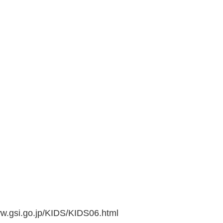
go.jp/KIDS/KIDS06.html