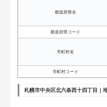
都道府県名
都道府県コード
市町村名
市町村コード
札幌市中央区北六条西十四丁目｜