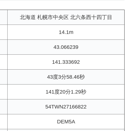
北海道 札幌市中央区 北六条西十四丁目
14.1m
43.066239
141.333692
43度3分58.46秒
141度20分1.29秒
54TWN27166822
DEM5A