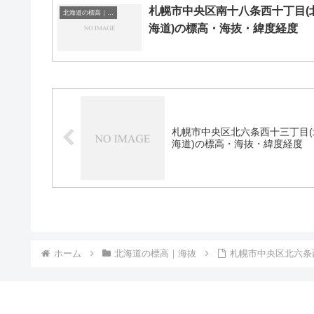
札幌市中央区南十八条西十丁目(
北海道の標高｜海抜
海道)の標高・海抜・緯度経度
札幌市中央区北六条西十三丁目(
海道)の標高・海抜・緯度経度
ホーム
北海道の標高｜海抜
札幌市中央区北六条