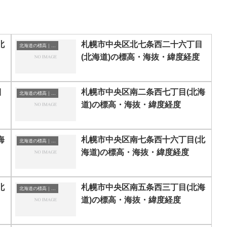
北
札幌市中央区北七条西二十六丁目
北海道の標高｜海抜
(北海道)の標高・海抜・緯度経度
目
札幌市中央区南二条西七丁目(北海
北海道の標高｜海抜
道)の標高・海抜・緯度経度
海
札幌市中央区南七条西十六丁目(北
北海道の標高｜海抜
海道)の標高・海抜・緯度経度
北
札幌市中央区南五条西三丁目(北海
北海道の標高｜海抜
道)の標高・海抜・緯度経度