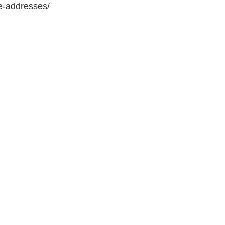
e-addresses/