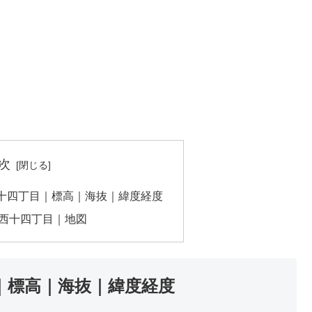
次
十四丁目｜標高｜海抜｜緯度経度
西十四丁目｜地図
｜標高｜海抜｜緯度経度