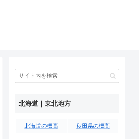
北海道｜東北地方
北海道の標高
秋田県の標高