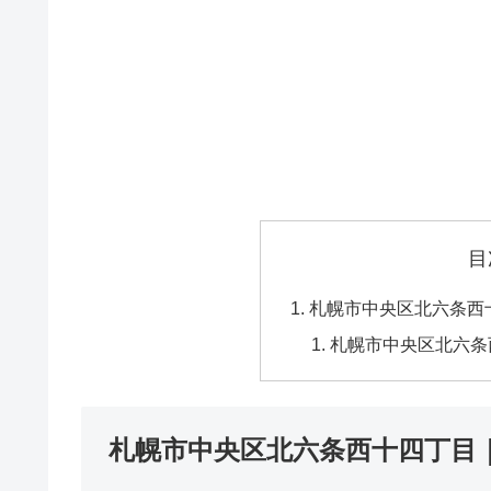
目
札幌市中央区北六条西
札幌市中央区北六条
札幌市中央区北六条西十四丁目