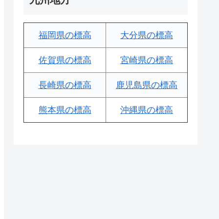
福岡県の標高
大分県の標高
佐賀県の標高
宮崎県の標高
長崎県の標高
鹿児島県の標高
熊本県の標高
沖縄県の標高