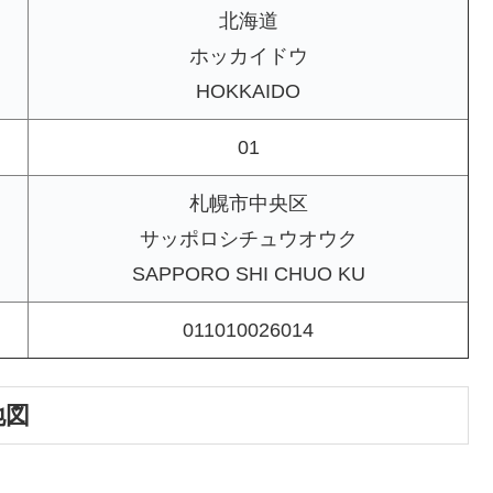
北海道
ホッカイドウ
HOKKAIDO
01
札幌市中央区
サッポロシチュウオウク
SAPPORO SHI CHUO KU
011010026014
地図