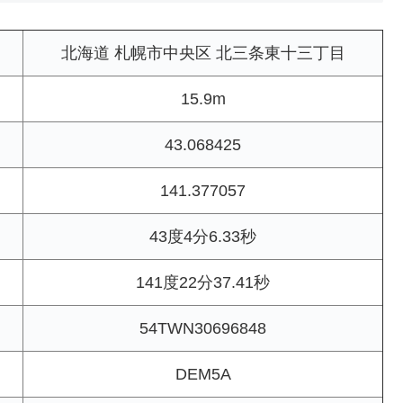
北海道 札幌市中央区 北三条東十三丁目
15.9m
43.068425
141.377057
43度4分6.33秒
141度22分37.41秒
54TWN30696848
DEM5A