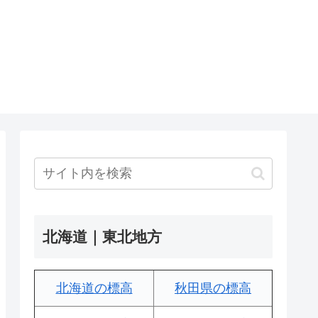
北海道｜東北地方
北海道の標高
秋田県の標高