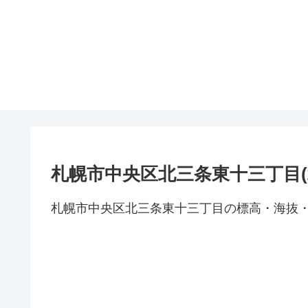
札幌市中央区北三条東十三丁目(
札幌市中央区北三条東十三丁目の標高・海抜