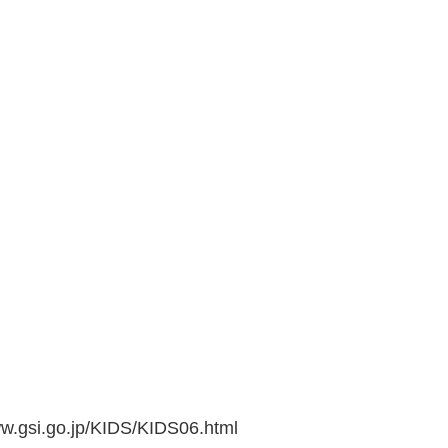
go.jp/KIDS/KIDS06.html