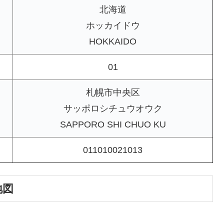
北海道
ホッカイドウ
HOKKAIDO
01
札幌市中央区
サッポロシチュウオウク
SAPPORO SHI CHUO KU
011010021013
地図