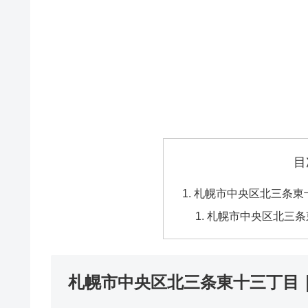
目
札幌市中央区北三条東
札幌市中央区北三条
札幌市中央区北三条東十三丁目