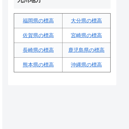
福岡県の標高
大分県の標高
佐賀県の標高
宮崎県の標高
長崎県の標高
鹿児島県の標高
熊本県の標高
沖縄県の標高