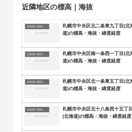
近隣地区の標高｜海抜
札幌市中央区北二条東九丁目(北
北海道の標高｜海抜
道)の標高・海抜・緯度経度
札幌市中央区南一条西一丁目(北
北海道の標高｜海抜
道)の標高・海抜・緯度経度
札幌市中央区北一条東五丁目(北
北海道の標高｜海抜
道)の標高・海抜・緯度経度
札幌市中央区北十八条西十五丁
北海道の標高｜海抜
(北海道)の標高・海抜・緯度経度