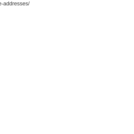
e-addresses/