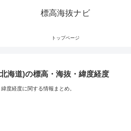
標高海抜ナビ
トップページ
北海道)の標高・海抜・緯度経度
・緯度経度に関する情報まとめ。