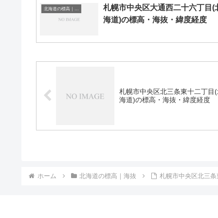
札幌市中央区大通西二十六丁目(
北海道の標高｜海抜
海道)の標高・海抜・緯度経度
札幌市中央区北三条東十二丁目(
海道)の標高・海抜・緯度経度
ホーム
北海道の標高｜海抜
札幌市中央区北三条