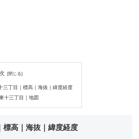
次
十三丁目｜標高｜海抜｜緯度経度
東十三丁目｜地図
｜標高｜海抜｜緯度経度