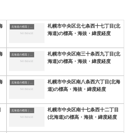
海
札幌市中央区北七条西十七丁目(北
北海道の標高｜海抜
海道)の標高・海抜・緯度経度
海
札幌市中央区南三十条西九丁目(北
北海道の標高｜海抜
海道)の標高・海抜・緯度経度
海
札幌市中央区南八条西六丁目(北海
北海道の標高｜海抜
道)の標高・海抜・緯度経度
目
札幌市中央区南十七条西十二丁目
北海道の標高｜海抜
(北海道)の標高・海抜・緯度経度