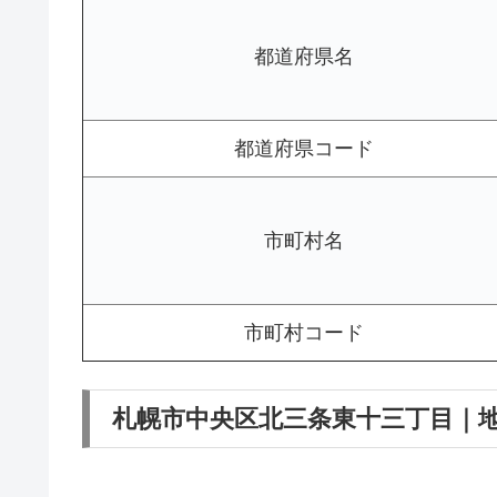
都道府県名
都道府県コード
市町村名
市町村コード
札幌市中央区北三条東十三丁目｜