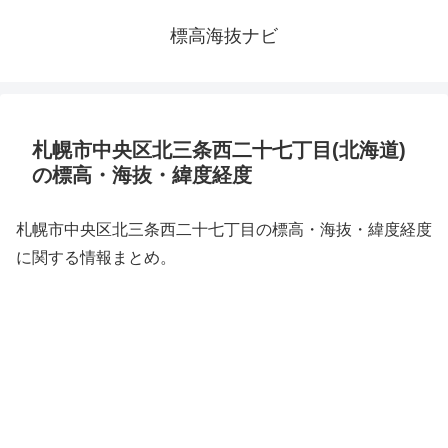
標高海抜ナビ
札幌市中央区北三条西二十七丁目(北海道)
の標高・海抜・緯度経度
札幌市中央区北三条西二十七丁目の標高・海抜・緯度経度
に関する情報まとめ。