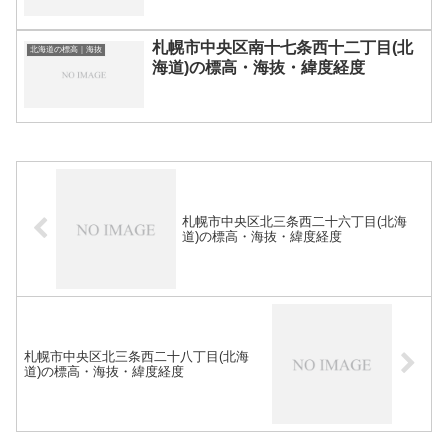
札幌市中央区南十七条西十二丁目(北
北海道の標高｜海抜
海道)の標高・海抜・緯度経度
札幌市中央区北三条西二十六丁目(北海
道)の標高・海抜・緯度経度
札幌市中央区北三条西二十八丁目(北海
道)の標高・海抜・緯度経度