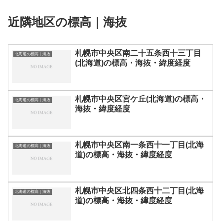
近隣地区の標高｜海抜
札幌市中央区南二十五条西十三丁目
北海道の標高｜海抜
(北海道)の標高・海抜・緯度経度
札幌市中央区宮ケ丘(北海道)の標高・
北海道の標高｜海抜
海抜・緯度経度
札幌市中央区南一条西十一丁目(北海
北海道の標高｜海抜
道)の標高・海抜・緯度経度
札幌市中央区北四条西十二丁目(北海
北海道の標高｜海抜
道)の標高・海抜・緯度経度