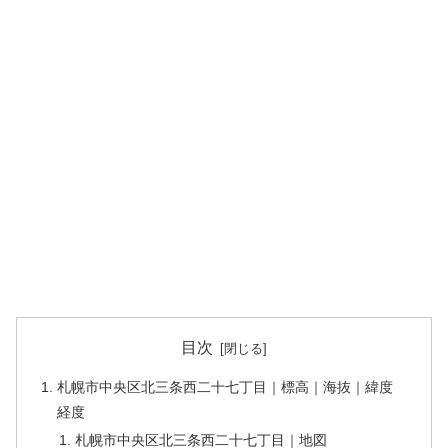
目次
札幌市中央区北三条西二十七丁目｜標高｜海抜｜緯度
経度
札幌市中央区北三条西二十七丁目｜地図