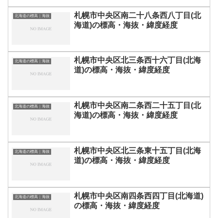
札幌市中央区南二十八条西八丁目(北
北海道の標高｜海抜
海道)の標高・海抜・緯度経度
札幌市中央区北三条西十六丁目(北海
北海道の標高｜海抜
道)の標高・海抜・緯度経度
札幌市中央区南二条西二十五丁目(北
北海道の標高｜海抜
海道)の標高・海抜・緯度経度
札幌市中央区北三条東十五丁目(北海
北海道の標高｜海抜
道)の標高・海抜・緯度経度
札幌市中央区南四条西四丁目(北海道)
北海道の標高｜海抜
の標高・海抜・緯度経度