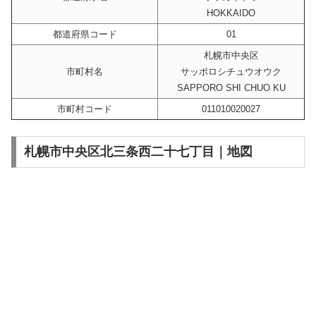
HOKKAIDO
都道府県コード
01
札幌市中央区
市町村名
サッポロシチュウオウク
SAPPORO SHI CHUO KU
市町村コード
011010020027
札幌市中央区北三条西二十七丁目｜地図