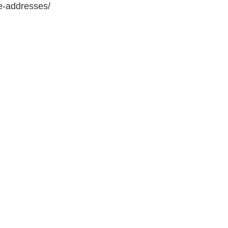
e-addresses/