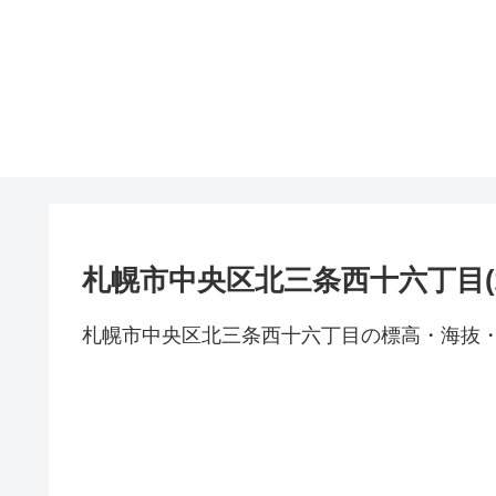
札幌市中央区北三条西十六丁目(
札幌市中央区北三条西十六丁目の標高・海抜