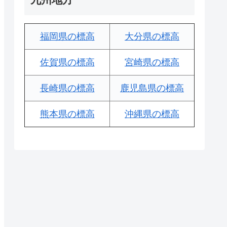
福岡県の標高
大分県の標高
佐賀県の標高
宮崎県の標高
長崎県の標高
鹿児島県の標高
熊本県の標高
沖縄県の標高