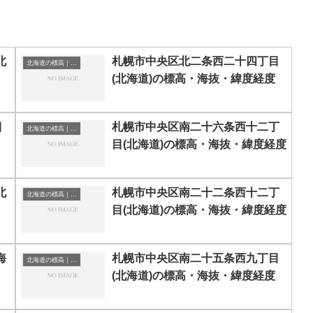
北
札幌市中央区北二条西二十四丁目
北海道の標高｜海抜
(北海道)の標高・海抜・緯度経度
目
札幌市中央区南二十六条西十二丁
北海道の標高｜海抜
目(北海道)の標高・海抜・緯度経度
北
札幌市中央区南二十二条西十二丁
北海道の標高｜海抜
目(北海道)の標高・海抜・緯度経度
海
札幌市中央区南二十五条西九丁目
北海道の標高｜海抜
(北海道)の標高・海抜・緯度経度