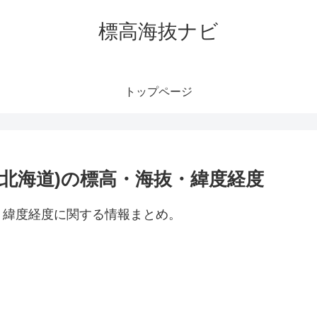
標高海抜ナビ
トップページ
北海道)の標高・海抜・緯度経度
・緯度経度に関する情報まとめ。