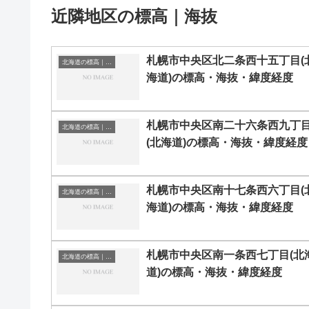
近隣地区の標高｜海抜
札幌市中央区北二条西十五丁目(
北海道の標高｜海抜
海道)の標高・海抜・緯度経度
札幌市中央区南二十六条西九丁
北海道の標高｜海抜
(北海道)の標高・海抜・緯度経度
札幌市中央区南十七条西六丁目(
北海道の標高｜海抜
海道)の標高・海抜・緯度経度
札幌市中央区南一条西七丁目(北
北海道の標高｜海抜
道)の標高・海抜・緯度経度