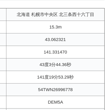
北海道 札幌市中央区 北三条西十六丁目
15.3m
43.062321
141.331470
43度3分44.36秒
141度19分53.29秒
54TWN26996778
DEM5A