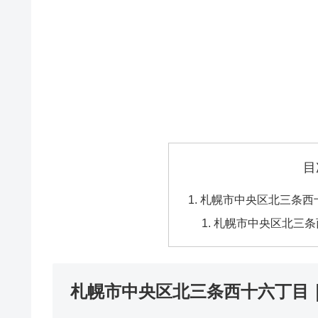
目
札幌市中央区北三条西
札幌市中央区北三条
札幌市中央区北三条西十六丁目