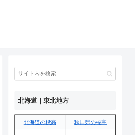
北海道｜東北地方
北海道の標高
秋田県の標高