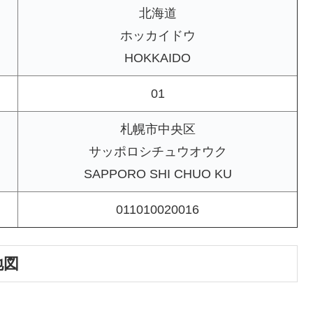
北海道
ホッカイドウ
HOKKAIDO
01
札幌市中央区
サッポロシチュウオウク
SAPPORO SHI CHUO KU
011010020016
地図