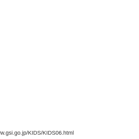
go.jp/KIDS/KIDS06.html