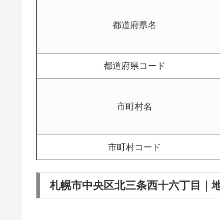
都道府県名
都道府県コード
市町村名
市町村コード
札幌市中央区北三条西十六丁目｜