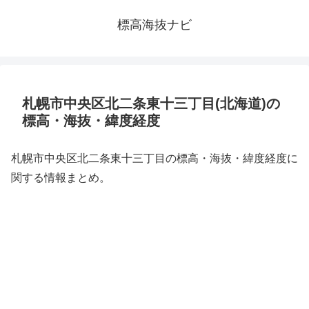
標高海抜ナビ
札幌市中央区北二条東十三丁目(北海道)の
標高・海抜・緯度経度
札幌市中央区北二条東十三丁目の標高・海抜・緯度経度に
関する情報まとめ。