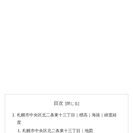
目次
札幌市中央区北二条東十三丁目｜標高｜海抜｜緯度経
度
札幌市中央区北二条東十三丁目｜地図