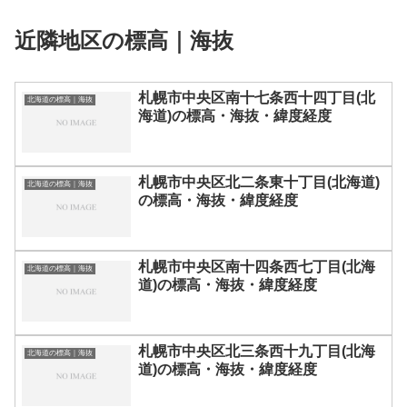
近隣地区の標高｜海抜
札幌市中央区南十七条西十四丁目(北
北海道の標高｜海抜
海道)の標高・海抜・緯度経度
札幌市中央区北二条東十丁目(北海道)
北海道の標高｜海抜
の標高・海抜・緯度経度
札幌市中央区南十四条西七丁目(北海
北海道の標高｜海抜
道)の標高・海抜・緯度経度
札幌市中央区北三条西十九丁目(北海
北海道の標高｜海抜
道)の標高・海抜・緯度経度