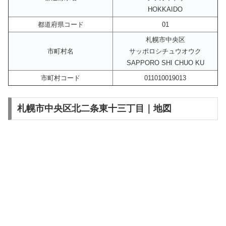
HOKKAIDO
都道府県コード
01
札幌市中央区
市町村名
サッポロシチュウオウク
SAPPORO SHI CHUO KU
市町村コード
011010019013
札幌市中央区北二条東十三丁目｜地図