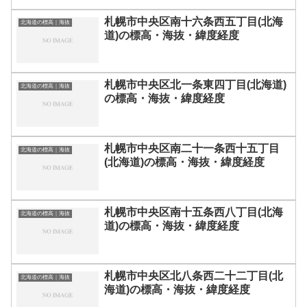
札幌市中央区南十六条西五丁目(北海
北海道の標高｜海抜
道)の標高・海抜・緯度経度
札幌市中央区北一条東四丁目(北海道)
北海道の標高｜海抜
の標高・海抜・緯度経度
札幌市中央区南二十一条西十五丁目
北海道の標高｜海抜
(北海道)の標高・海抜・緯度経度
札幌市中央区南十五条西八丁目(北海
北海道の標高｜海抜
道)の標高・海抜・緯度経度
札幌市中央区北八条西二十二丁目(北
北海道の標高｜海抜
海道)の標高・海抜・緯度経度