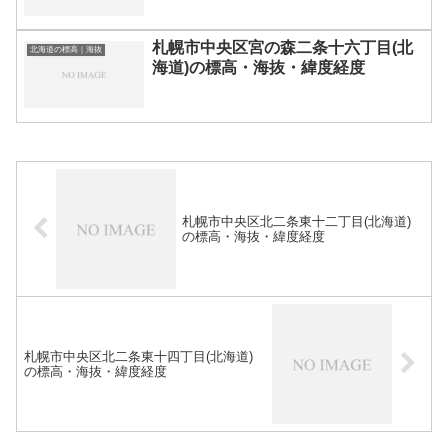
札幌市中央区宮の森二条十六丁目(北
北海道の標高｜海抜
海道)の標高・海抜・緯度経度
札幌市中央区北二条東十二丁目(北海道)
の標高・海抜・緯度経度
札幌市中央区北二条東十四丁目(北海道)
の標高・海抜・緯度経度