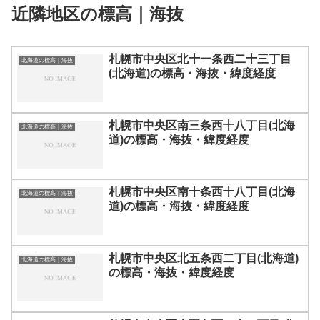
近隣地区の標高｜海抜
札幌市中央区北十一条西二十三丁目
北海道の標高｜海抜
(北海道)の標高・海抜・緯度経度
札幌市中央区南三条西十八丁目(北海
北海道の標高｜海抜
道)の標高・海抜・緯度経度
札幌市中央区南十条西十八丁目(北海
北海道の標高｜海抜
道)の標高・海抜・緯度経度
札幌市中央区北五条西二丁目(北海道)
北海道の標高｜海抜
の標高・海抜・緯度経度