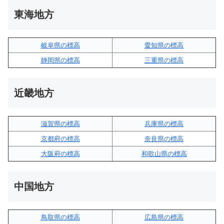
東海地方
岐阜県の標高
愛知県の標高
静岡県の標高
三重県の標高
近畿地方
滋賀県の標高
兵庫県の標高
京都府の標高
奈良県の標高
大阪府の標高
和歌山県の標高
中国地方
鳥取県の標高
広島県の標高