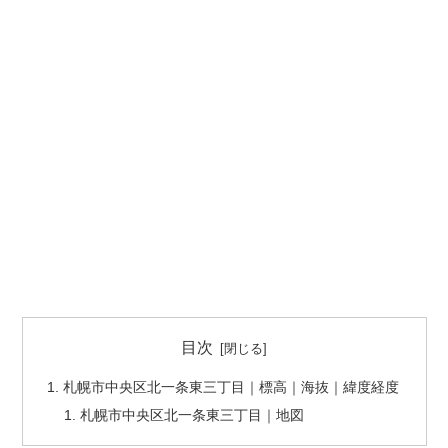
目次
札幌市中央区北一条東三丁目｜標高｜海抜｜緯度経度
札幌市中央区北一条東三丁目｜地図