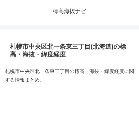
標高海抜ナビ
札幌市中央区北一条東三丁目(北海道)の標
高・海抜・緯度経度
札幌市中央区北一条東三丁目の標高・海抜・緯度経度に関
する情報まとめ。