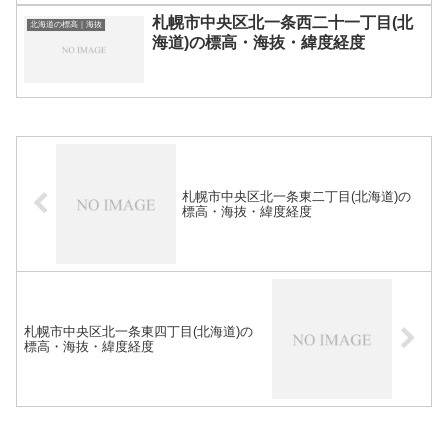
札幌市中央区北一条西二十一丁目(北
北海道の標高｜海抜
海道)の標高・海抜・緯度経度
札幌市中央区北一条東二丁目(北海道)の
標高・海抜・緯度経度
札幌市中央区北一条東四丁目(北海道)の
標高・海抜・緯度経度