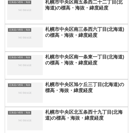
札幌市中央区南五条西二十二丁目(北
北海道の標高｜海抜
海道)の標高・海抜・緯度経度
札幌市中央区南三条西六丁目(北海道)
北海道の標高｜海抜
の標高・海抜・緯度経度
札幌市中央区南一条東一丁目(北海道)
北海道の標高｜海抜
の標高・海抜・緯度経度
札幌市中央区旭ケ丘三丁目(北海道)の
北海道の標高｜海抜
標高・海抜・緯度経度
札幌市中央区北五条西十九丁目(北海
北海道の標高｜海抜
道)の標高・海抜・緯度経度