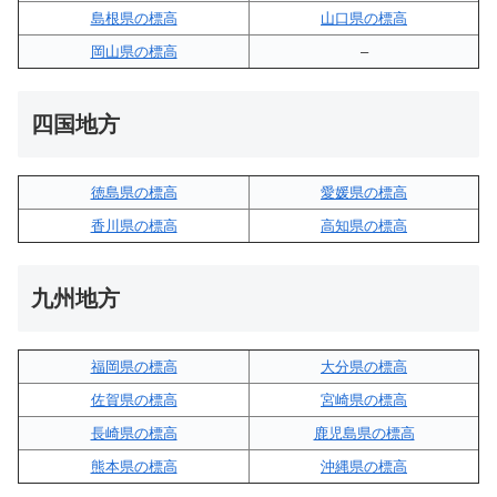
島根県の標高
山口県の標高
岡山県の標高
–
四国地方
徳島県の標高
愛媛県の標高
香川県の標高
高知県の標高
九州地方
福岡県の標高
大分県の標高
佐賀県の標高
宮崎県の標高
長崎県の標高
鹿児島県の標高
熊本県の標高
沖縄県の標高